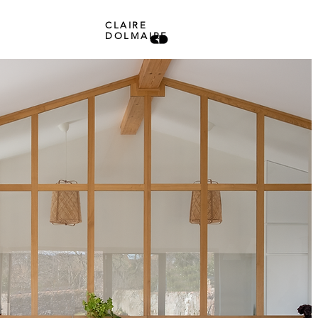
CLAIRE
DOLMAIRE