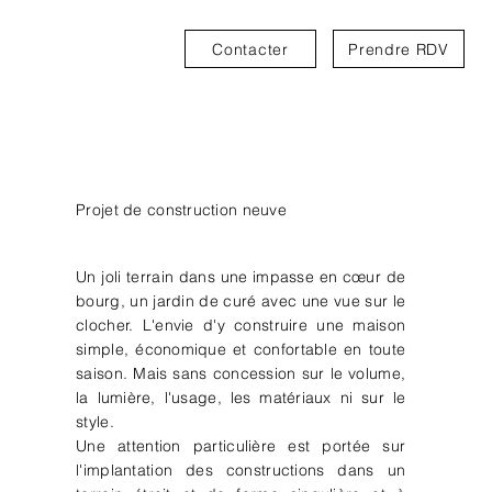
Contacter
Prendre RDV
MAISON DE BOURG
LE CLOCHER
Projet de construction neuve
Un joli terrain dans une impasse en cœur de
bourg, un jardin de curé avec une vue sur le
clocher. L'envie d'y construire une maison
simple, économique et confortable en toute
saison. Mais sans concession sur le volume,
la lumière, l'usage, les matériaux ni sur le
style.
Une attention particulière est portée sur
l'implantation des constructions dans un